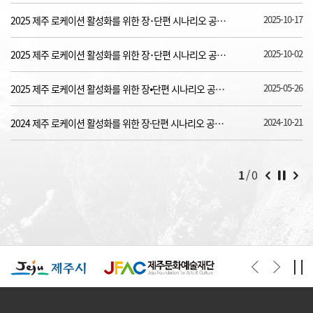
2025-10-17
2025 제주 로케이션 활성화를 위한 장･단편 시나리오 공모전 본선심사 최..
2025-10-02
2025 제주 로케이션 활성화를 위한 장･단편 시나리오 공모전 예선심사 결..
2025-05-26
2025 제주 로케이션 활성화를 위한 장⦁단편 시나리오 공모전 공고..
2024-10-21
2024 제주 로케이션 활성화를 위한 장·단편 시나리오 공모전 본선심사 결과..
1
/ 0