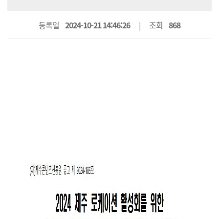
등록일
2024-10-21 14:46:26
조회
868