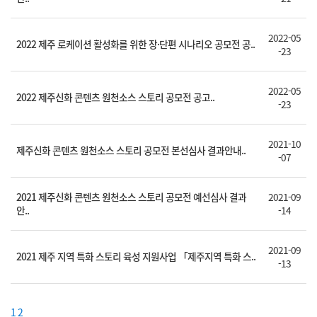
2022-05
2022 제주 로케이션 활성화를 위한 장·단편 시나리오 공모전 공..
-23
2022-05
2022 제주신화 콘텐츠 원천소스 스토리 공모전 공고..
-23
2021-10
제주신화 콘텐츠 원천소스 스토리 공모전 본선심사 결과안내..
-07
2021 제주신화 콘텐츠 원천소스 스토리 공모전 예선심사 결과
2021-09
안..
-14
2021-09
2021 제주 지역 특화 스토리 육성 지원사업 「제주지역 특화 스..
-13
1
2