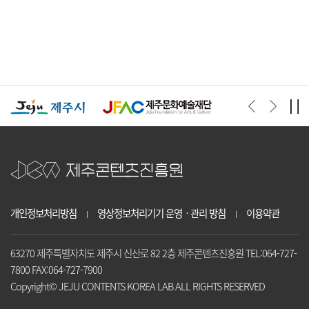
개인정보처리방침
영상정보처리기기 운영ㆍ관리 방침
이용약관
63270 제주특별자치도 제주시 신산로 82 2층 제주콘텐츠진흥원 TEL:064-727-
7800 FAX:064-727-7900
Copyright© JEJU CONTENTS KOREA LAB ALL RIGHTS RESERVED