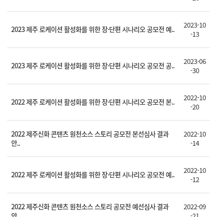
2023-10
2023 제주 로케이션 활성화를 위한 장·단편 시나리오 공모전 예..
-13
2023-06
2023 제주 로케이션 활성화를 위한 장·단편 시나리오 공모전 공..
-30
2022-10
2022 제주 로케이션 활성화를 위한 장·단편 시나리오 공모전 본..
-20
2022 제주신화 콘텐츠 원천소스 스토리 공모전 본선심사 결과
2022-10
안..
-14
2022-10
2022 제주 로케이션 활성화를 위한 장·단편 시나리오 공모전 예..
-12
2022 제주신화 콘텐츠 원천소스 스토리 공모전 예선심사 결과
2022-09
안..
-21