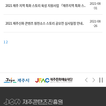
2021-08
2021 제주 지역 특화 스토리 육성 지원사업 「제주지역 특화 스..
-31
2021-08
2021 제주신화 콘텐츠 원천소스 스토리 공모전 심사일정 안내..
-26
1
2