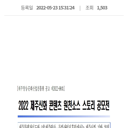
등록일
2022-05-23 15:31:24
조회
1,503