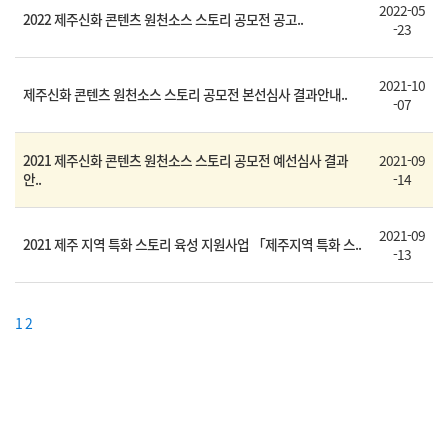
2022-05
2022 제주신화 콘텐츠 원천소스 스토리 공모전 공고..
-23
2021-10
제주신화 콘텐츠 원천소스 스토리 공모전 본선심사 결과안내..
-07
2021 제주신화 콘텐츠 원천소스 스토리 공모전 예선심사 결과
2021-09
안..
-14
2021-09
2021 제주 지역 특화 스토리 육성 지원사업 「제주지역 특화 스..
-13
1
2