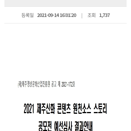
등록일
2021-09-14 16:01:20
조회
1,737