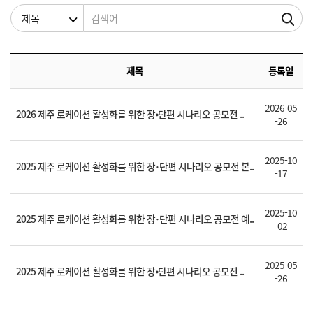
검색조건
검색어
제목
등록일
2026-05
2026 제주 로케이션 활성화를 위한 장⦁단편 시나리오 공모전 ..
-26
2025-10
2025 제주 로케이션 활성화를 위한 장･단편 시나리오 공모전 본..
-17
2025-10
2025 제주 로케이션 활성화를 위한 장･단편 시나리오 공모전 예..
-02
2025-05
2025 제주 로케이션 활성화를 위한 장⦁단편 시나리오 공모전 ..
-26