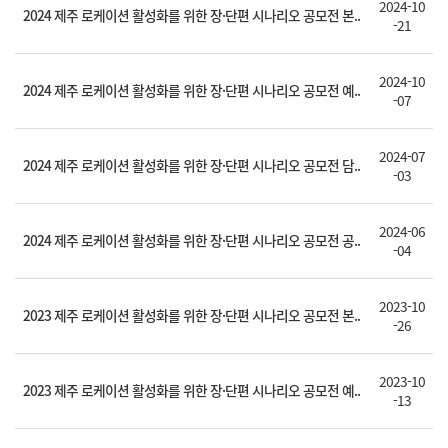
2024-10
2024 제주 로케이션 활성화를 위한 장·단편 시나리오 공모전 본..
-21
2024-10
2024 제주 로케이션 활성화를 위한 장·단편 시나리오 공모전 예..
-07
2024-07
2024 제주 로케이션 활성화를 위한 장·단편 시나리오 공모전 담..
-03
2024-06
2024 제주 로케이션 활성화를 위한 장·단편 시나리오 공모전 공..
-04
2023-10
2023 제주 로케이션 활성화를 위한 장·단편 시나리오 공모전 본..
-26
2023-10
2023 제주 로케이션 활성화를 위한 장·단편 시나리오 공모전 예..
-13