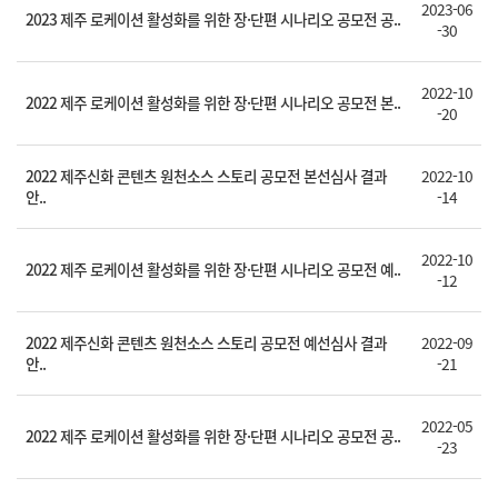
2023-06
2023 제주 로케이션 활성화를 위한 장·단편 시나리오 공모전 공..
-30
2022-10
2022 제주 로케이션 활성화를 위한 장·단편 시나리오 공모전 본..
-20
2022 제주신화 콘텐츠 원천소스 스토리 공모전 본선심사 결과
2022-10
안..
-14
2022-10
2022 제주 로케이션 활성화를 위한 장·단편 시나리오 공모전 예..
-12
2022 제주신화 콘텐츠 원천소스 스토리 공모전 예선심사 결과
2022-09
안..
-21
2022-05
2022 제주 로케이션 활성화를 위한 장·단편 시나리오 공모전 공..
-23