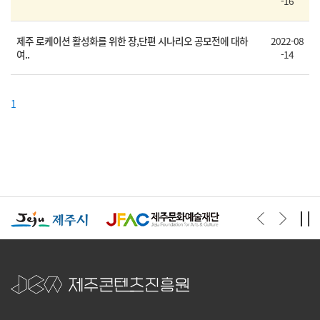
-16
제주 로케이션 활성화를 위한 장,단편 시나리오 공모전에 대하
2022-08
여..
-14
1